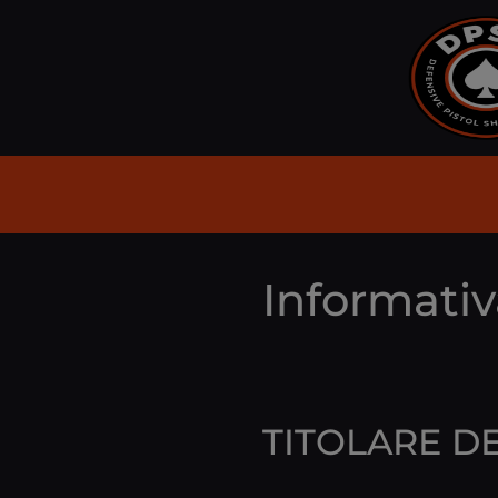
Informativ
TITOLARE D