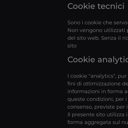
Cookie tecnici
Sono i cookie che servon
Non vengono utilizzati 
del sito web. Senza il r
sito
Cookie analyti
I cookie "analytics", pu
fini di ottimizzazione de
informazioni in forma a
queste condizioni, per i
consenso, previste per i
Il presente sito utilizza
forma aggregata sul num