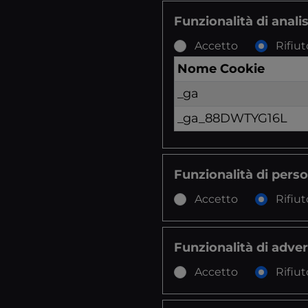
Funzionalità di analis
Accetto
Rifiut
Nome Cookie
_ga
_ga_88DWTYG16L
Funzionalità di pers
Accetto
Rifiut
Funzionalità di adver
Accetto
Rifiut