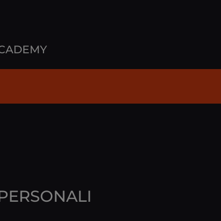
ACADEMY
 PERSONALI