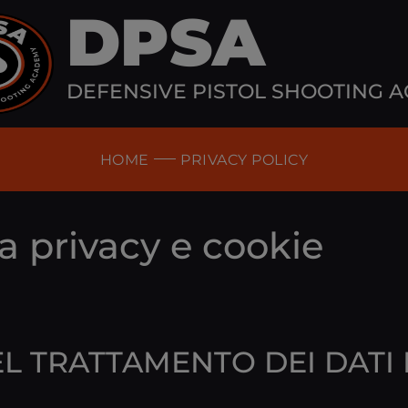
DPSA
DEFENSIVE PISTOL SHOOTING 
HOME
PRIVACY POLICY
a privacy e cookie
EL TRATTAMENTO DEI DATI